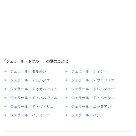
「ジェラール・ドブルー」の隣のことば
ジェラール・ダルモン
ジェラール・ティチー
ジェラール・テュルノエ
ジェラール・デウロフェウ
ジェラール・ドゥカルージュ
ジェラール・ドパルデュー
ジェラール・ド・ネルヴァル
ジェラール・ド・ベッケル
ジェラール・ド・ヴィリエ
ジェラール・ニャヌアン
ジェラール・バディーニ
ジェラール・パシ