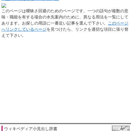
このページは
曖昧さ回避のためのページ
です。一つの語句が複数の意
味・職能を有する場合の水先案内のために、異なる用法を一覧にして
あります。お探しの用語に一番近い記事を選んで下さい。
このページ
へリンクしているページ
を見つけたら、リンクを適切な項目に張り替
えて下さい。
ウィキペディア小見出し辞書