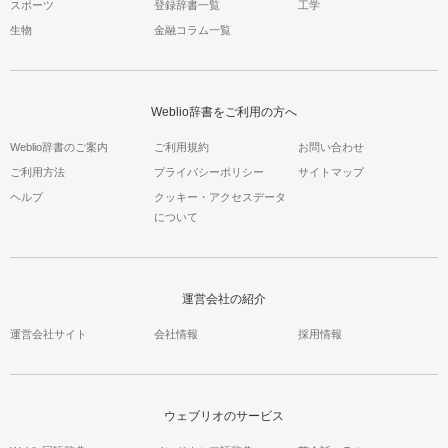
スポーツ
登録辞書一覧
工学
生物
金融コラム一覧
Weblio辞書をご利用の方へ
Weblio辞書のご案内
ご利用規約
お問い合わせ
ご利用方法
プライバシーポリシー
サイトマップ
ヘルプ
クッキー・アクセスデータ
について
運営会社の紹介
運営会社サイト
会社情報
採用情報
ウェブリオのサービス