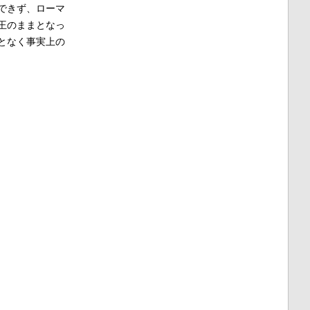
できず、ローマ
王のままとなっ
となく事実上の