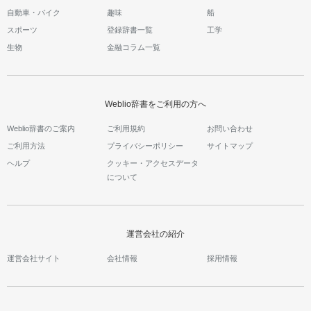
自動車・バイク
趣味
船
スポーツ
登録辞書一覧
工学
生物
金融コラム一覧
Weblio辞書をご利用の方へ
Weblio辞書のご案内
ご利用規約
お問い合わせ
ご利用方法
プライバシーポリシー
サイトマップ
ヘルプ
クッキー・アクセスデータ
について
運営会社の紹介
運営会社サイト
会社情報
採用情報