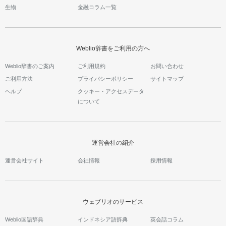
生物
金融コラム一覧
Weblio辞書をご利用の方へ
Weblio辞書のご案内
ご利用規約
お問い合わせ
ご利用方法
プライバシーポリシー
サイトマップ
ヘルプ
クッキー・アクセスデータ
について
運営会社の紹介
運営会社サイト
会社情報
採用情報
ウェブリオのサービス
Weblio国語辞典
インドネシア語辞典
英会話コラム