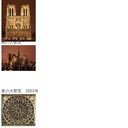
夜の大聖堂
夜の大聖堂、2001年