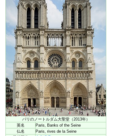
パリのノートルダム大聖堂（2013年）
英名
Paris, Banks of the Seine
仏名
Paris, rives de la Seine