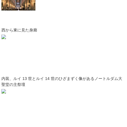
西から東に見た身廊
内装、ルイ 13 世とルイ 14 世のひざまずく像があるノートルダム大
聖堂の主祭壇