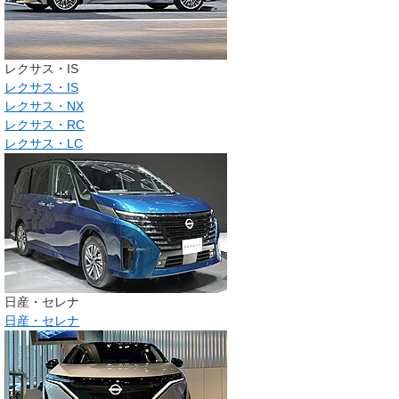
レクサス・IS
レクサス・IS
レクサス・NX
レクサス・RC
レクサス・LC
日産・セレナ
日産・セレナ