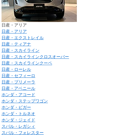
日産・アリア
日産・アリア
日産・エクストレイル
日産・ティアナ
日産・スカイライン
日産・スカイラインクロスオーバー
日産・スカイラインクーペ
日産・ローレル
日産・セフィーロ
日産・プリメーラ
日産・アベニール
ホンダ・アコード
ホンダ・ステップワゴン
ホンダ・ビガー
ホンダ・トルネオ
ホンダ・ジェイド
スバル・レガシィ
スバル・フォレスター