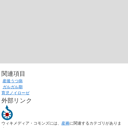
関連項目
産後うつ病
ガルガル期
育児ノイローゼ
外部リンク
ウィキメディア・コモンズには、
産褥
に関連するカテゴリがありま