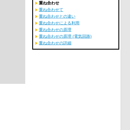
重ね合わせ
重ね合わせて
重ね合わせとの違い
重ね合わせによる利用
重ね合わせの原理
重ね合わせの原理 (電気回路)
重ね合わせの詳細