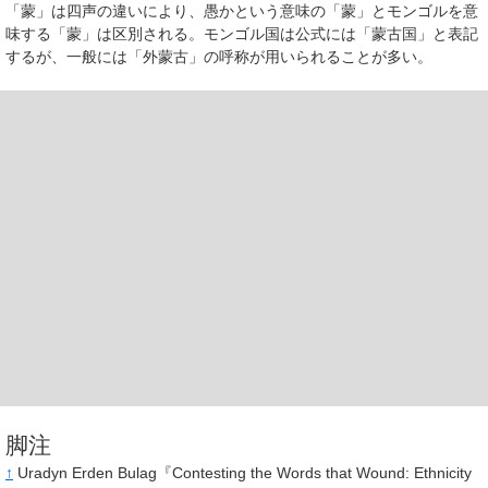
「蒙」は四声の違いにより、愚かという意味の「蒙」とモンゴルを意
味する「蒙」は区別される。モンゴル国は公式には「蒙古国」と表記
するが、一般には「外蒙古」の呼称が用いられることが多い。
脚注
↑
Uradyn Erden Bulag『Contesting the Words that Wound: Ethnicity