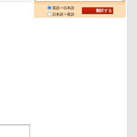
英語⇒日本語
日本語⇒英語