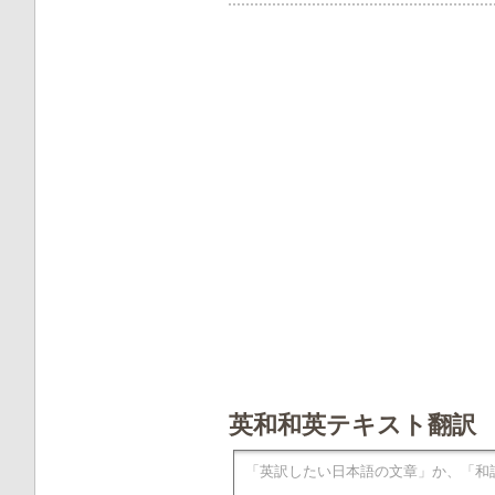
英和和英テキスト翻訳