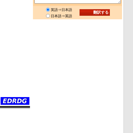
英語⇒日本語
日本語⇒英語