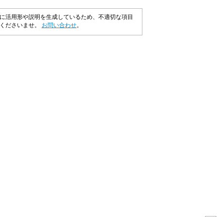
に活用形や説明を生成しているため、不適切な項目
承くださいませ。
お問い合わせ
。