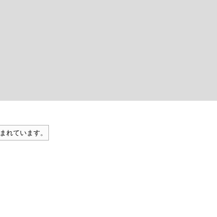
まれています。