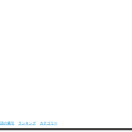
用語の索引
ランキング
カテゴリー