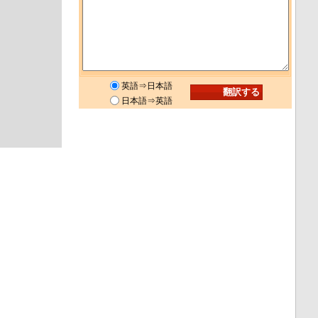
英語⇒日本語
日本語⇒英語