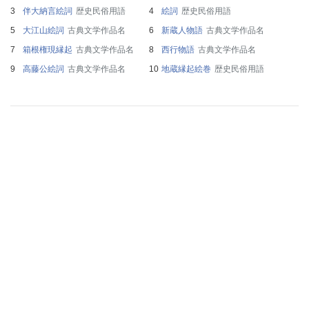
伴大納言絵詞
歴史民俗用語
絵詞
歴史民俗用語
大江山絵詞
古典文学作品名
新蔵人物語
古典文学作品名
箱根権現縁起
古典文学作品名
西行物語
古典文学作品名
高藤公絵詞
古典文学作品名
地蔵縁起絵巻
歴史民俗用語