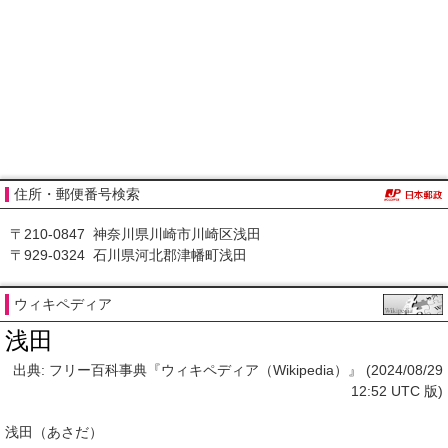
住所・郵便番号検索
〒210-0847 神奈川県川崎市川崎区浅田
〒929-0324 石川県河北郡津幡町浅田
ウィキペディア
浅田
出典: フリー百科事典『ウィキペディア（Wikipedia）』 (2024/08/29
12:52 UTC 版)
浅田
（あさだ）