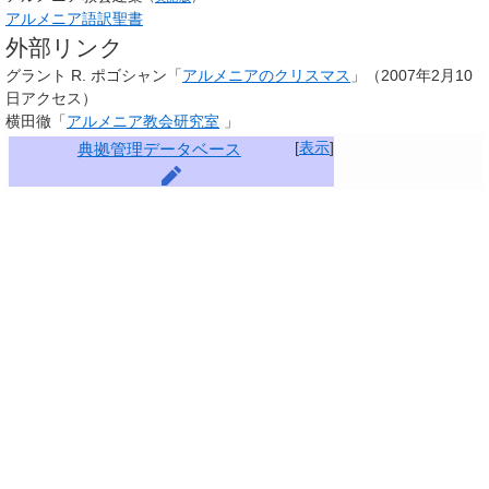
アルメニア語訳聖書
外部リンク
グラント R. ポゴシャン「
アルメニアのクリスマス
」（2007年2月10
日アクセス）
横田徹「
アルメニア教会研究室
」
[
表示
]
典拠管理データベース