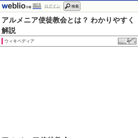
国語
ログイン
検索
アルメニア使徒教会とは？ わかりやすく
解説
ウィキペディア