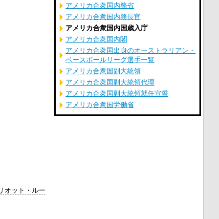
アメリカ合衆国内務省
アメリカ合衆国内務長官
アメリカ合衆国内国歳入庁
アメリカ合衆国内閣
アメリカ合衆国出身のオーストラリアン・
ベースボールリーグ選手一覧
アメリカ合衆国副大統領
アメリカ合衆国副大統領代理
アメリカ合衆国副大統領就任宣誓
アメリカ合衆国労働省
リオット・ルー
。