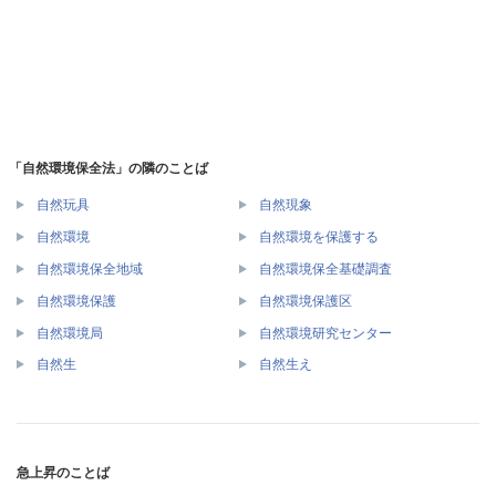
「自然環境保全法」の隣のことば
自然玩具
自然現象
自然環境
自然環境を保護する
自然環境保全地域
自然環境保全基礎調査
自然環境保護
自然環境保護区
自然環境局
自然環境研究センター
自然生
自然生え
急上昇のことば