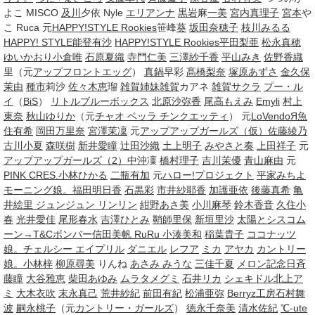
よこ MISCO
及川
夕依 Nyle
エリアンナ
黒岩
麻
一美
宮内
真理子
宮本
や
こ Ruca 元
HAPPY!STYLE Rookies
笹峰
葵
坂田奈穂子
枝川みるる
HAPPY! STYLE
能登有沙
HAPPY!STYLE Rookies
平田梨亜
松永真穂
ゆいかおり
小倉唯
石原夏織
寺門仁美
三澤紗千香
平山みき
佐野香織
里（元
アップフロントエッグ
）
真鍋
早彩
髙橋
梨奈
塚原あずさ
金久保
茉由
種市
莉沙
佐々木恵
瑠
雑賀
姉妹
雑賀
カアネ
雑賀サクラ
プー・ル
イ
（
BiS
）
リトルブルーボックス
北原沙弥香
尾高もえみ
Emyli
村上
東奈
秋山ゆりか
（元
チャオ ベッラ チンクエッティ
） 元
LoVendoЯ
魚
住
有希
岡田万里奈
宮澤茉凜
元
アップアップガールズ（仮）
佐藤綾乃
古川小夏
森咲樹
新井愛瞳
辻田沙織
土上
明子
みやさと奏
上田祥子
元
アップアップガールズ（2）
中沖
凜
橋
村
理子
吉川茉優
青山
麻由
元
PINK CRES.
小林ひかる
二瓶有加
元
ハロー!プロジェクト
平家みちよ
モーニング娘。
福田明日香
石黒彩
市井紗耶香
加護亜依
後藤真希
亀
井絵里 ジュンジュン リンリン
紺野あさ美
小川麻琴
鈴木香音
久住小
春
光井愛佳
尾形春水
吉澤ひとみ
鞘師里保
新垣里沙
太陽とシスコム
ーン→T&Cボンバー
信田美帆 RuRu 小湊美和
稲葉貴子
ココナッツ
娘。
チェルシー エイプリル
ダニエル
レフア
ミカ
アヤカ
カントリー
娘。
小林梓
柳原尋美
りんね
あさみ みうな
三佳千夏
メロン記念日
斉
藤瞳
大谷雅恵
柴田あゆみ
ムラタメグミ
石井リカ
シェキドル
北上ア
ミ
大木衣吹
末永真己
荒井紗紀
前田有紀
松浦亜弥
Berryz工房
石村舞
波
嗣永桃子
（元
カントリー・ガールズ
）
徳永千奈美
清水佐紀
℃-ute