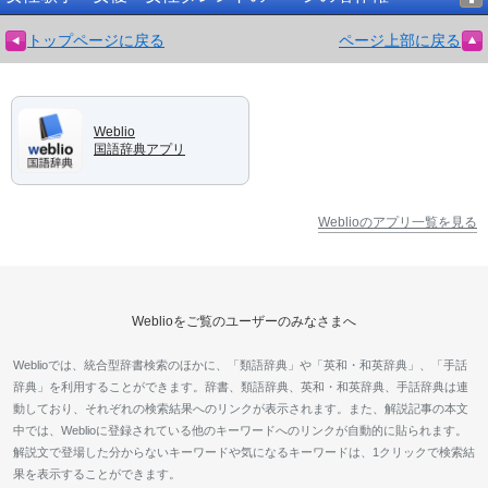
トップページに戻る
ページ上部に戻る
Weblio
国語辞典アプリ
Weblioのアプリ一覧を見る
Weblioをご覧のユーザーのみなさまへ
Weblioでは、統合型辞書検索のほかに、「類語辞典」や「英和・和英辞典」、「手話
辞典」を利用することができます。辞書、類語辞典、英和・和英辞典、手話辞典は連
動しており、それぞれの検索結果へのリンクが表示されます。また、解説記事の本文
中では、Weblioに登録されている他のキーワードへのリンクが自動的に貼られます。
解説文で登場した分からないキーワードや気になるキーワードは、1クリックで検索結
果を表示することができます。