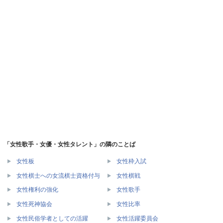
「女性歌手・女優・女性タレント」の隣のことば
女性板
女性枠入試
女性棋士への女流棋士資格付与
女性棋戦
女性権利の強化
女性歌手
女性死神協会
女性比率
女性民俗学者としての活躍
女性活躍委員会