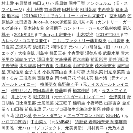
村上愛
有原栞菜
梅田えりか
萩原舞
岡井千聖
アンジュルム
（旧・
ス
マイレージ
）
小川紗季
前田憂佳
田村芽実
相川茉穂
中西香菜
福田花
音
船木結
（
2019年12月まで
カントリー・ガールズ
兼任
）
室田瑞希
笠
原桃奈
太田遥香
Juice=Juice
大塚愛菜
梁川奈々美
（
カントリー・ガー
ルズ
兼任
）
高木紗友希
金澤朋子
カントリー・ガールズ
島村嬉唄
嗣永
桃子
（
2015年3月
まで
Berryz工房
兼任
）
山木梨沙
（
2019年10月
まで
カレッジ・コスモス
兼任
）
こぶしファクトリー
藤井梨央
小川麗奈
田
口夏実
広瀬彩海
浜浦彩乃
和田桜子
元
ハロプロ研修生
（旧・
ハロプロ
エッグ
）
大柳麻帆
川島
幸 橋
田
三令
小倉愛実
湯徳歩美
武藤水華
青木
英里奈
瀬崎あずさ
澤田由梨
古峰桃香
西念未彩
前田彩里
岡井明日菜
平野智美
木沢瑠那
田中杏里
長澤和奏
山賀香菜恵
茂木美奈実
岡村里
星
真城佳奈
金子りえ
小数賀芙由香
田中
可恋
大浦
央菜
田辺奈菜美
吉
橋
くるみ
三瓶
海南
斎藤夏
奈
岡本
帆乃
花 竹
村
未羽
橋本
渚（元
ナイス
ガールトレイニー
）
横川夢衣
島野
萌々
子（元
ナイスガールトレイニ
ー
）
仲野りおん
吉田真
理恵
後藤
咲香
橋本桃呼
（現・
ラストアイド
ル
）
井上
ひかる
堀江
葵月
（元
ナイスガールトレイニー
）
金津
美月
野
口
胡桃
日比
麻里
那
土居
麗菜
児玉
咲子
楠
萌生
小野
琴己
出頭
杏奈
金光
留々
山田
苺
前島
花凛
元
ハロプロ研修生北海道
北川
亮
佐藤光
橋本
莉々花
渋谷
妃
菜
チャン・ダヨン
元
アップフロント関西
SI☆NA
（元
ハロプロ関西
）
中山菜々
（元
NMB48
）
須磨愛 岩嶋雅奈未 阿部麻美
岡田唯
（元
ハロー!プロジェクト
、元
美勇伝
）
川村真洋
（元
乃木坂