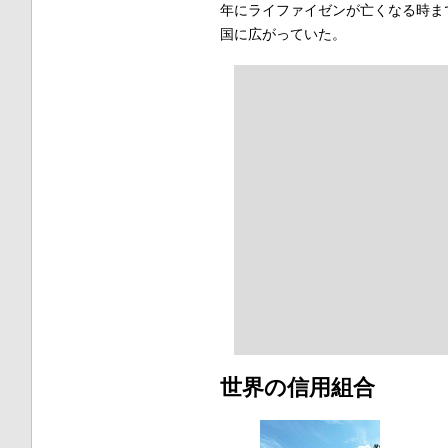
年にライファイゼンが亡くなる時ま
国に広がっていた。
世界の信用組合