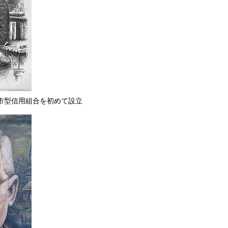
市型信用組合を初めて設立