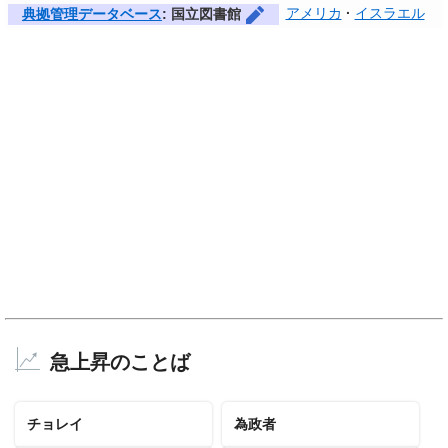
アメリカ
イスラエル
典拠管理データベース
: 国立図書館
急上昇のことば
チョレイ
為政者