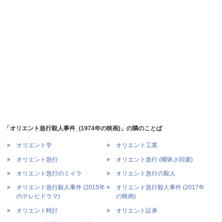
「オリエント急行殺人事件_(1974年の映画)」の隣のことば
オリエント学
オリエント工業
オリエント急行
オリエント急行 (曖昧さ回避)
オリエント急行のミイラ
オリエント急行の殺人
オリエント急行殺人事件 (2015年
オリエント急行殺人事件 (2017年
のテレビドラマ)
の映画)
オリエント時計
オリエント証券