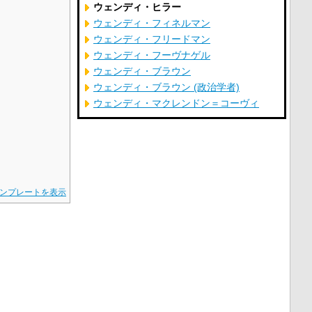
ウェンディ・ヒラー
ウェンディ・フィネルマン
ウェンディ・フリードマン
ウェンディ・フーヴナゲル
ウェンディ・ブラウン
ウェンディ・ブラウン (政治学者)
ウェンディ・マクレンドン＝コーヴィ
ンプレートを表示