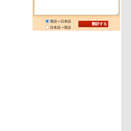
英語⇒日本語
日本語⇒英語