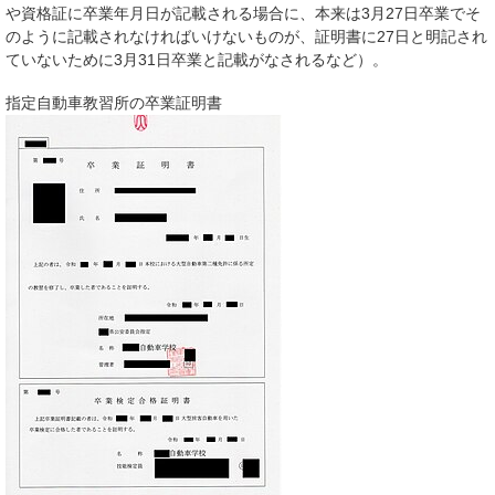
や資格証に卒業年月日が記載される場合に、本来は3月27日卒業でそ
のように記載されなければいけないものが、証明書に27日と明記され
ていないために3月31日卒業と記載がなされるなど）。
指定自動車教習所の卒業証明書