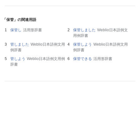
「保管」の関連用語
保管し
活用形辞書
保管しました
Weblio日本語例文
用例辞書
管しました
Weblio日本語例文用
保管しよう
Weblio日本語例文用
例辞書
例辞書
管しよう
Weblio日本語例文用例
保管できる
活用形辞書
辞書