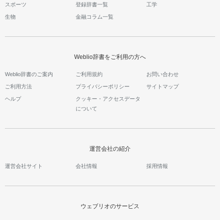
スポーツ
登録辞書一覧
工学
生物
金融コラム一覧
Weblio辞書をご利用の方へ
Weblio辞書のご案内
ご利用規約
お問い合わせ
ご利用方法
プライバシーポリシー
サイトマップ
ヘルプ
クッキー・アクセスデータ
について
運営会社の紹介
運営会社サイト
会社情報
採用情報
ウェブリオのサービス