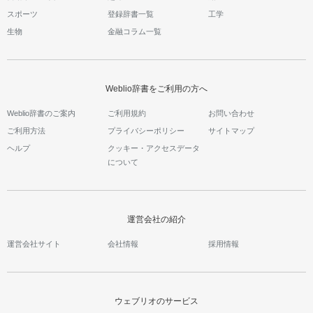
スポーツ
登録辞書一覧
工学
生物
金融コラム一覧
Weblio辞書をご利用の方へ
Weblio辞書のご案内
ご利用規約
お問い合わせ
ご利用方法
プライバシーポリシー
サイトマップ
ヘルプ
クッキー・アクセスデータ
について
運営会社の紹介
運営会社サイト
会社情報
採用情報
ウェブリオのサービス