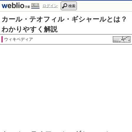
国語
ログイン
検索
カール・テオフィル・ギシャールとは？
わかりやすく解説
ウィキペディア