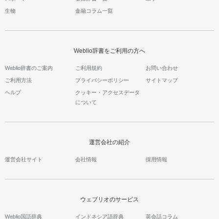
生物
金融コラム一覧
Weblio辞書をご利用の方へ
Weblio辞書のご案内
ご利用規約
お問い合わせ
ご利用方法
プライバシーポリシー
サイトマップ
ヘルプ
クッキー・アクセスデータ
について
運営会社の紹介
運営会社サイト
会社情報
採用情報
ウェブリオのサービス
Weblio国語辞典
インドネシア語辞典
英会話コラム