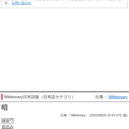
せ。
お問い合わせ
。
Wiktionary日本語版（日本語カテゴリ）
出典：
Wiktionary
暗
出典:『Wiktionary』 (2021/08/25 10:43 UTC 版)
(?)
発音
音読み