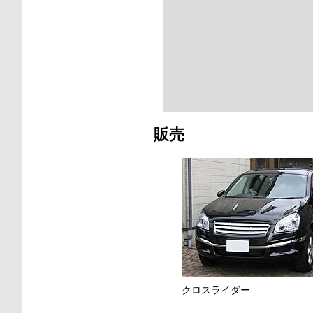
販売
クロスライダー