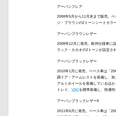
アーバンフレア
2008年5月から11月末まで販売。
ジ・ブラウンの2トーンシートカラ
アーバンブラウンレザー
2008年12月に発売。欧州仕様車
ラック・カカオの2トーンが設定さ
アーバンブラックレザー
2010年1月に発売。ベース車は「2
調ドア・アームレストを装備し、加え
アルミホイールを装備しているほか
トレイ、
VDC
を標準装備し、快適性
アーバンブラックレザーII
2011年6月に発売。ベース車は「2