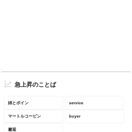
急上昇のことば
姉とボイン
service
マートルコービン
buyer
邂逅