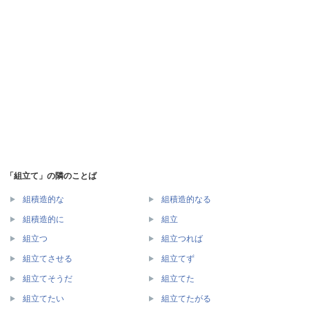
「組立て」の隣のことば
組積造的な
組積造的なる
組積造的に
組立
組立つ
組立つれば
組立てさせる
組立てず
組立てそうだ
組立てた
組立てたい
組立てたがる