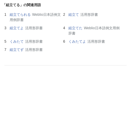
「組立てる」の関連用語
組立てられる
Weblio日本語例文
組立て
活用形辞書
用例辞書
組立てよ
活用形辞書
組立てた
Weblio日本語例文用例
辞書
くみたて
活用形辞書
くみたてよ
活用形辞書
組立てず
活用形辞書