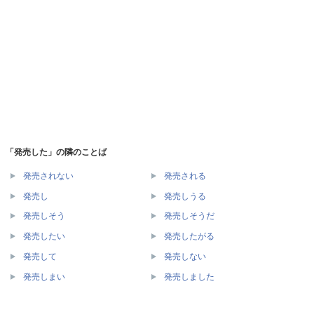
「発売した」の隣のことば
発売されない
発売される
発売し
発売しうる
発売しそう
発売しそうだ
発売したい
発売したがる
発売して
発売しない
発売しまい
発売しました