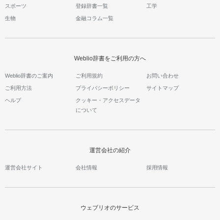
スポーツ
登録辞書一覧
工学
生物
金融コラム一覧
Weblio辞書をご利用の方へ
Weblio辞書のご案内
ご利用規約
お問い合わせ
ご利用方法
プライバシーポリシー
サイトマップ
ヘルプ
クッキー・アクセスデータ
について
運営会社の紹介
運営会社サイト
会社情報
採用情報
ウェブリオのサービス