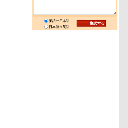
英語⇒日本語
日本語⇒英語