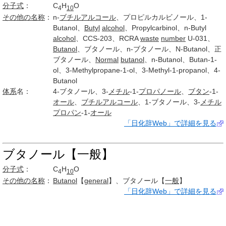
分子式
：
C
H
O
4
10
その他の名称
：
n-
ブチルアルコール
、プロピルカルビノール、1-
Butanol、
Butyl
alcohol
、Propylcarbinol、n-Butyl
alcohol
、CCS-203、RCRA
waste
number
U-031、
Butanol
、ブタノール、n-ブタノール、N-Butanol、正
ブタノール、
Normal
butanol
、n-Butanol、Butan-1-
ol、3-Methylpropane-1-ol、3-Methyl-1-propanol、4-
Butanol
体系
名：
4-ブタノール、3-
メチル
-1-
プロパノール
、
ブタン
-1-
オール
、
ブチルアルコール
、1-ブタノール、3-
メチル
プロパン
-1-
オール
「日化辞Web」で詳細を見る
ブタノール【一般】
分子式
：
C
H
O
4
10
その他の名称
：
Butanol
【
general
】、ブタノール【
一般
】
「日化辞Web」で詳細を見る