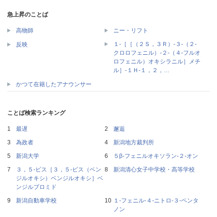
急上昇のことば
高物師
ニー・リフト
１‐［［（２Ｓ，３Ｒ）‐３‐（２‐
反映
クロロフェニル）‐２‐（４‐フルオ
ロフェニル）オキシラニル］メチ
ル］‐１Ｈ‐１，２，…
かつて在籍したアナウンサー
ことば検索ランキング
最遅
邂逅
為政者
新潟地方裁判所
新潟大学
５β‐フェニルオキソラン‐２‐オン
３，５‐ビス［３，５‐ビス（ベン
新潟清心女子中学校・高等学校
ジルオキシ）ベンジルオキシ］ベ
ンジルブロミド
新潟自動車学校
１‐フェニル‐４‐ニトロ‐３‐ペンタ
ノン