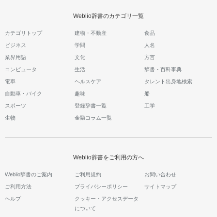
Weblio辞書のカテゴリ一覧
カテゴリトップ
建物・不動産
食品
ビジネス
学問
人名
業界用語
文化
方言
コンピュータ
生活
辞書・百科事典
電車
ヘルスケア
タレント出身地検索
自動車・バイク
趣味
船
スポーツ
登録辞書一覧
工学
生物
金融コラム一覧
Weblio辞書をご利用の方へ
Weblio辞書のご案内
ご利用規約
お問い合わせ
ご利用方法
プライバシーポリシー
サイトマップ
ヘルプ
クッキー・アクセスデータ
について