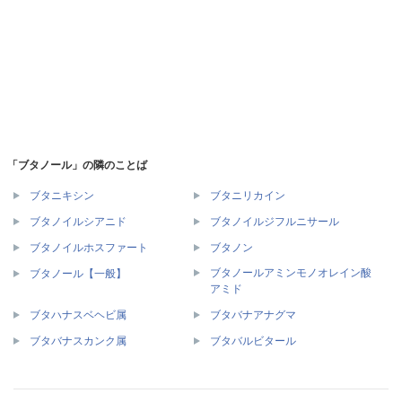
「ブタノール」の隣のことば
ブタニキシン
ブタニリカイン
ブタノイルシアニド
ブタノイルジフルニサール
ブタノイルホスファート
ブタノン
ブタノールアミンモノオレイン酸
ブタノール【一般】
アミド
ブタハナスベヘビ属
ブタバナアナグマ
ブタバナスカンク属
ブタバルビタール