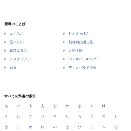
新着のことば
エキスポ
月とすっぽん
図々しい
割れ鍋に綴じ蓋
超加工食品
人間性能
テスクリアル
バイオハッキング
頭身
ディノバルド亜種
すべての辞書の索引
あ
い
う
え
お
か
き
く
け
こ
さ
し
す
せ
そ
た
ち
つ
て
と
な
に
ぬ
ね
の
は
ひ
ふ
へ
ほ