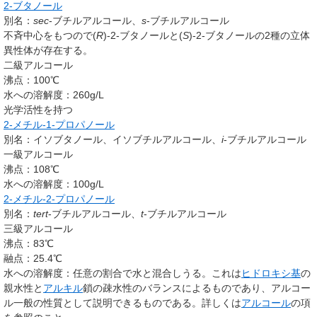
2-ブタノール
別名：
sec
-ブチルアルコール、
s
-ブチルアルコール
不斉中心をもつので(
R
)-2-ブタノールと(
S
)-2-ブタノールの2種の立体
異性体が存在する。
二級アルコール
沸点：100℃
水への溶解度：260g/L
光学活性を持つ
2-メチル-1-プロパノール
別名：イソブタノール、イソブチルアルコール、
i
-ブチルアルコール
一級アルコール
沸点：108℃
水への溶解度：100g/L
2-メチル-2-プロパノール
別名：
tert
-ブチルアルコール、
t
-ブチルアルコール
三級アルコール
沸点：83℃
融点：25.4℃
水への溶解度：任意の割合で水と混合しうる。これは
ヒドロキシ基
の
親水性と
アルキル
鎖の疎水性のバランスによるものであり、アルコー
ル一般の性質として説明できるものである。詳しくは
アルコール
の項