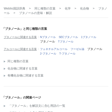
Weblio国語辞典
>
同じ種類の言葉
>
化学
>
化合物
>
ブタノ
ール
>
ブタノール
の意味・解説
「ブタノール」と同じ種類の言葉
ブタノールに関連する言葉
Nブタノール
SECブタノール
1ブタノール
ブタノール
Tブタノール
ブタノール
アルコールに関連する言葉
フェネチルアルコール
フーゼル油
2-ブタノール
T-ブタノール
同じ種類の言葉
化合物に関連する言葉
有機化合物に関連する言葉
「ブタノール」の関連ページ
「ブタノール」を解説文に含む用語の一覧