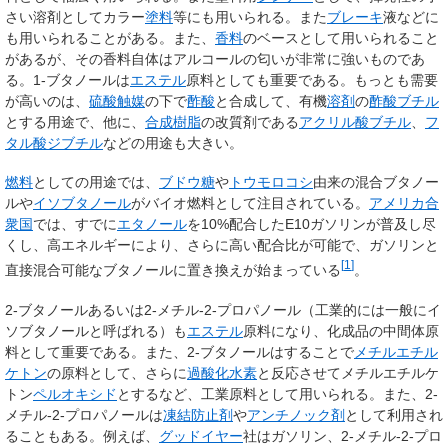
さい溶剤としてカラー
塗料
等にも用いられる。また
ブレーキ
液などに
も用いられることがある。また、
香料
のベースとして用いられること
があるが、その香料自体はアルコールの匂いが非常に強いものであ
る。1-ブタノールは
エステル
原料としても重要である。もっとも需要
が高いのは、
硫酸
触媒
の下で
酢酸
と合成して、有機
溶剤
の
酢酸ブチル
とする用途で、他に、
合成樹脂
の改質剤である
アクリル酸ブチル
、
フ
タル酸ジブチル
などの用途も大きい。
燃料
としての用途では、
ブドウ糖
や
トウモロコシ
由来の混合ブタノー
ルや
イソブタノール
がバイオ燃料として注目されている。
アメリカ合
衆国
では、すでに
エタノール
を10%配合したE10ガソリンが普及し尽
くし、高エネルギーにより、さらに高い配合比が可能で、ガソリンと
[
1
]
直接混合可能なブタノールに置き換えが始まっている
。
2-ブタノールあるいは2-メチル-2-プロパノール（工業的には一般にイ
ソブタノールと呼ばれる）も
エステル
原料になり、化成品の中間体原
料として重要である。また、2-ブタノールはすることで
メチルエチル
ケトン
の原料として、さらに
過酸化水素
と反応させてメチルエチルケ
トン
ペルオキシド
とするなど、工業原料として用いられる。また、2-
メチル-2-プロパノールは
凍結防止剤
や
アンチノック剤
として利用され
ることもある。例えば、
グッドイヤー
社はガソリン、2-メチル-2-プロ