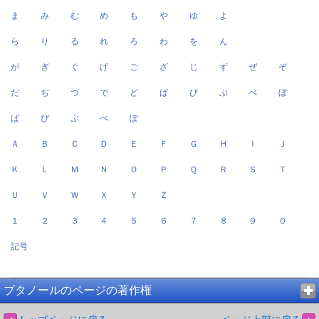
ま
み
む
め
も
や
ゆ
よ
ら
り
る
れ
ろ
わ
を
ん
が
ぎ
ぐ
げ
ご
ざ
じ
ず
ぜ
ぞ
だ
ぢ
づ
で
ど
ば
び
ぶ
べ
ぼ
ぱ
ぴ
ぷ
ぺ
ぽ
Ａ
Ｂ
Ｃ
Ｄ
Ｅ
Ｆ
Ｇ
Ｈ
Ｉ
Ｊ
Ｋ
Ｌ
Ｍ
Ｎ
Ｏ
Ｐ
Ｑ
Ｒ
Ｓ
Ｔ
Ｕ
Ｖ
Ｗ
Ｘ
Ｙ
Ｚ
１
２
３
４
５
６
７
８
９
０
記号
ブタノールのページの著作権