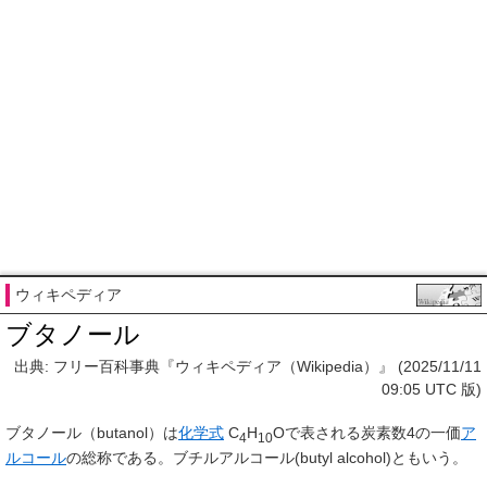
ウィキペディア
ブタノール
出典: フリー百科事典『ウィキペディア（Wikipedia）』 (2025/11/11
09:05 UTC 版)
ブタノール
（butanol）は
化学式
C
H
Oで表される炭素数4の一価
ア
4
10
ルコール
の総称である。
ブチルアルコール
(butyl alcohol)ともいう。