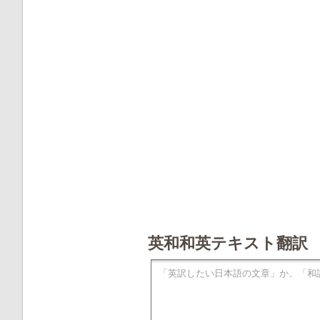
英和和英テキスト翻訳