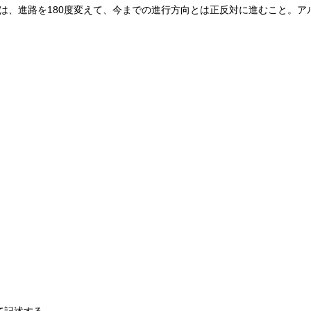
は、進路を180度変えて、今までの進行方向とは正反対に進むこと。ア
て記述する。