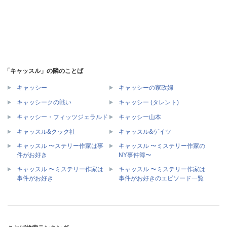
「キャッスル」の隣のことば
キャッシー
キャッシーの家政婦
キャッシークの戦い
キャッシー (タレント)
キャッシー・フィッツジェラルド
キャッシー山本
キャッスル&クック社
キャッスル&ゲイツ
キャッスル 〜ステリー作家は事
キャッスル 〜ミステリー作家の
件がお好き
NY事件簿〜
キャッスル 〜ミステリー作家は
キャッスル 〜ミステリー作家は
事件がお好き
事件がお好きのエピソード一覧