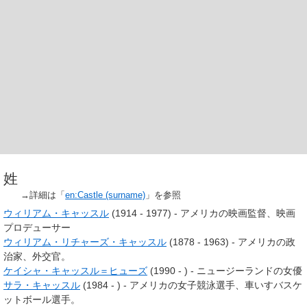
姓
→詳細は「
en:Castle (surname)
」を参照
ウィリアム・キャッスル
(1914 - 1977) - アメリカの映画監督、映画
プロデューサー
ウィリアム・リチャーズ・キャッスル
(1878 - 1963) - アメリカの政
治家、外交官。
ケイシャ・キャッスル＝ヒューズ
(1990 - ) - ニュージーランドの女優
サラ・キャッスル
(1984 - ) - アメリカの女子競泳選手、車いすバスケ
ットボール選手。