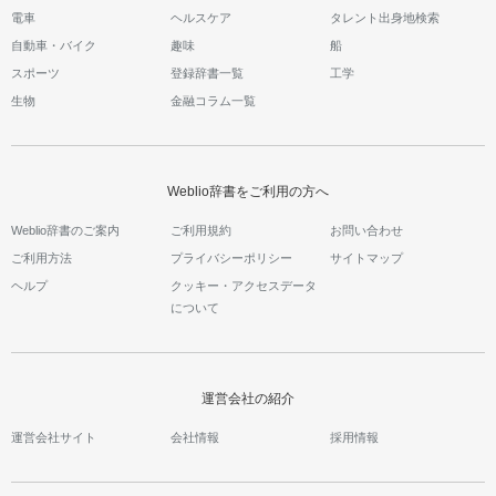
電車
ヘルスケア
タレント出身地検索
自動車・バイク
趣味
船
スポーツ
登録辞書一覧
工学
生物
金融コラム一覧
Weblio辞書をご利用の方へ
Weblio辞書のご案内
ご利用規約
お問い合わせ
ご利用方法
プライバシーポリシー
サイトマップ
ヘルプ
クッキー・アクセスデータ
について
運営会社の紹介
運営会社サイト
会社情報
採用情報