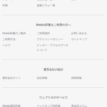
生物
金融コラム一覧
Weblio辞書をご利用の方へ
Weblio辞書のご案内
ご利用規約
お問い合わせ
ご利用方法
プライバシーポリシー
サイトマップ
ヘルプ
クッキー・アクセスデータ
について
運営会社の紹介
運営会社サイト
会社情報
採用情報
ウェブリオのサービス
Weblio国語辞典
インドネシア語辞典
英会話コラム