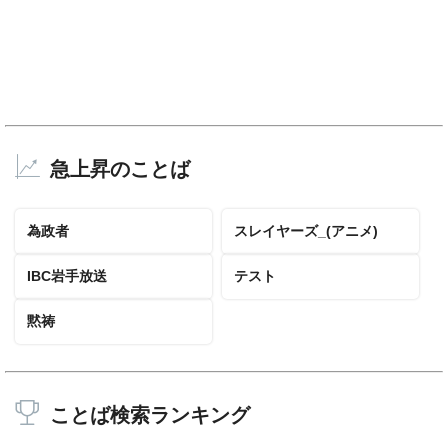
急上昇のことば
為政者
スレイヤーズ_(アニメ)
IBC岩手放送
テスト
黙祷
ことば検索ランキング