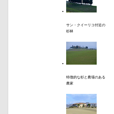
サン・クイーリコ付近の
杉林
特徴的な杉と農場のある
農家