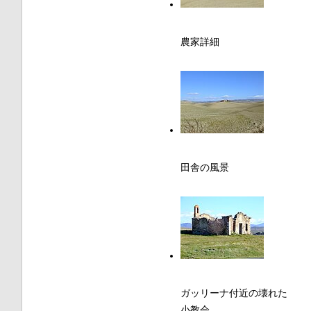
農家詳細
田舎の風景
ガッリーナ付近の壊れた
小教会