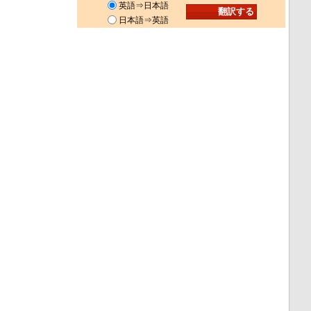
英語⇒日本語
日本語⇒英語