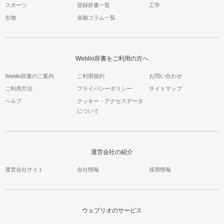
スポーツ
登録辞書一覧
工学
生物
金融コラム一覧
Weblio辞書をご利用の方へ
Weblio辞書のご案内
ご利用規約
お問い合わせ
ご利用方法
プライバシーポリシー
サイトマップ
ヘルプ
クッキー・アクセスデータ
について
運営会社の紹介
運営会社サイト
会社情報
採用情報
ウェブリオのサービス