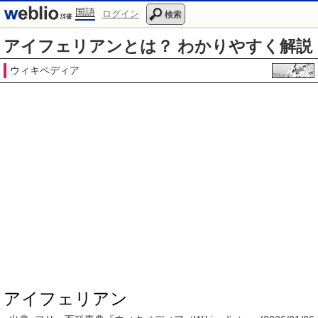
国語
ログイン
検索
アイフェリアンとは？ わかりやすく解説
ウィキペディア
アイフェリアン