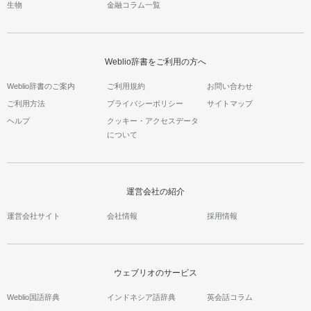
生物
金融コラム一覧
Weblio辞書をご利用の方へ
Weblio辞書のご案内
ご利用規約
お問い合わせ
ご利用方法
プライバシーポリシー
サイトマップ
ヘルプ
クッキー・アクセスデータ
について
運営会社の紹介
運営会社サイト
会社情報
採用情報
ウェブリオのサービス
Weblio国語辞典
インドネシア語辞典
英会話コラム