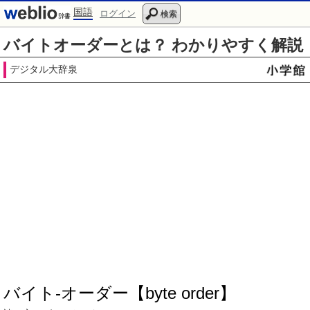
国語
ログイン
検索
バイトオーダーとは？ わかりやすく解説
デジタル大辞泉
バイト‐オーダー【byte order】