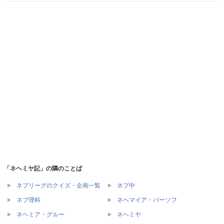
「ネヘミヤ記」の隣のことば
ネプリーグのクイズ・企画一覧
ネプ中
ネプ理科
ネヘマイア・パーソフ
ネヘミア・グルー
ネヘミヤ