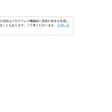
の項目はプログラムで機械的に意味や本文を生成し
いることもあります。ご了承くださいませ。
お問い合