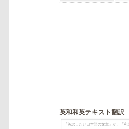
英和和英テキスト翻訳