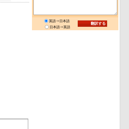
英語⇒日本語
日本語⇒英語