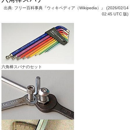
出典: フリー百科事典『ウィキペディア（Wikipedia）』 (2026/02/14
02:45 UTC 版)
六角棒スパナのセット