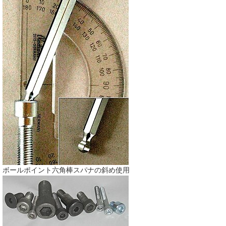
ボールポイント六角棒スパナの斜め使用