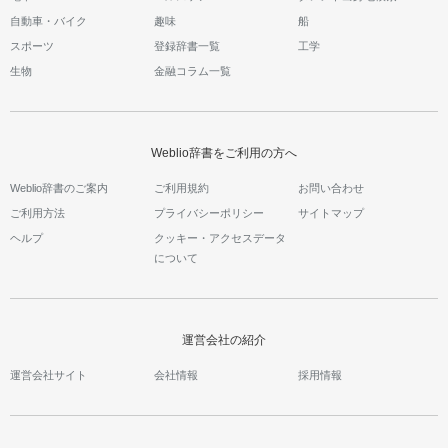
自動車・バイク
趣味
船
スポーツ
登録辞書一覧
工学
生物
金融コラム一覧
Weblio辞書をご利用の方へ
Weblio辞書のご案内
ご利用規約
お問い合わせ
ご利用方法
プライバシーポリシー
サイトマップ
ヘルプ
クッキー・アクセスデータ
について
運営会社の紹介
運営会社サイト
会社情報
採用情報