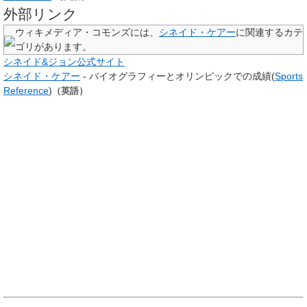
外部リンク
ウィキメディア・コモンズには、
シネイド・ケアー
に関連するカテ
ゴリがあります。
シネイド&ジョン公式サイト
シネイド・ケアー
- バイオグラフィーとオリンピックでの成績(
Sports
Reference
)
（英語）