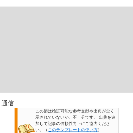
通信
この節は検証可能な参考文献や出典が全く
示されていないか、不十分です。
出典を追
加して記事の信頼性向上にご協力くださ
い。
（
このテンプレートの使い方
）